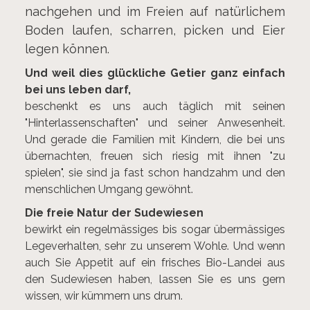
nachgehen und im Freien auf natürlichem
Boden laufen, scharren, picken und Eier
legen können.
Und weil dies glückliche Getier ganz einfach
bei uns leben darf,
beschenkt es uns auch täglich mit seinen
"Hinterlassenschaften" und seiner Anwesenheit.
Und gerade die Familien mit Kindern, die bei uns
übernachten, freuen sich riesig mit ihnen "zu
spielen", sie sind ja fast schon handzahm und den
menschlichen Umgang gewöhnt.
Die freie Natur der Sudewiesen
bewirkt ein regelmässiges bis sogar übermässiges
Legeverhalten, sehr zu unserem Wohle. Und wenn
auch Sie Appetit auf ein frisches Bio-Landei aus
den Sudewiesen haben, lassen Sie es uns gern
wissen, wir kümmern uns drum.