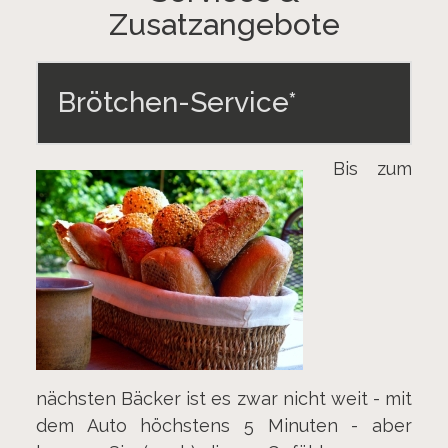
Zusatzangebote
Brötchen-Service*
Bis zum
nächsten Bäcker ist es zwar nicht weit - mit
dem Auto höchstens 5 Minuten - aber