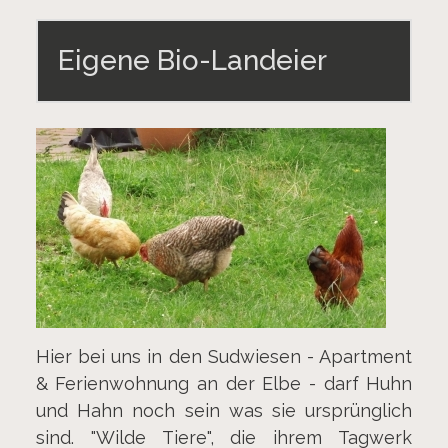
Eigene Bio-Landeier
Hier bei uns in den Sudwiesen - Apartment
& Ferienwohnung an der Elbe - darf Huhn
und Hahn noch sein was sie ursprünglich
sind. "Wilde Tiere", die ihrem Tagwerk