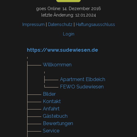
goes Online: 14. Dezember 2016
letzte Änderung: 12.01.2024
Impressum
|
Datenschutz
|
Haftungsausschluss
Login
https://www.sudewiesen.de
Willkommen
Apartment Elbdeich
FEWO Sudewiesen
Bilder
Kontakt
Anfahrt
Gästebuch
Bewertungen
Service