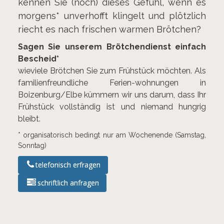
kennen Sie (noch) dieses Gefühl, wenn es
morgens* unverhofft klingelt und plötzlich
riecht es nach frischen warmen Brötchen?
Sagen Sie unserem Brötchendienst einfach
Bescheid*
wieviele Brötchen Sie zum Frühstück möchten. Als
familienfreundliche Ferien-wohnungen in
Boizenburg/Elbe kümmern wir uns darum, dass Ihr
Frühstück vollständig ist und niemand hungrig
bleibt.
* organisatorisch bedingt nur am Wochenende (Samstag,
Sonntag)
telefonisch erfragen
schriftlich anfragen