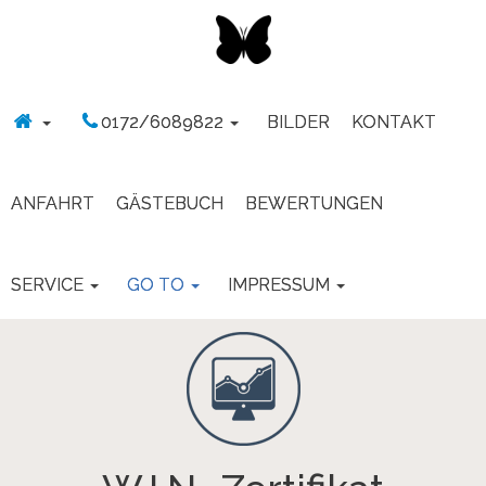
0172/6089822
BILDER
KONTAKT
ANFAHRT
GÄSTEBUCH
BEWERTUNGEN
SERVICE
GO TO
IMPRESSUM